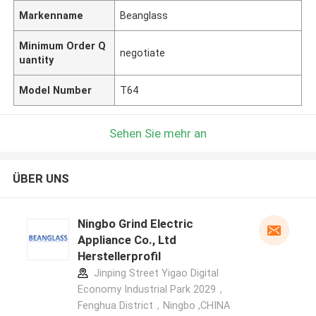
Markenname
Beanglass
Minimum Order Q
negotiate
uantity
Model Number
T64
Sehen Sie mehr an
ÜBER UNS
Ningbo Grind Electric
Appliance Co., Ltd
Herstellerprofil
Jinping Street Yigao Digital
Economy Industrial Park 2029，
Fenghua District，Ningbo ,CHINA