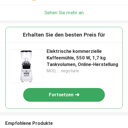
Sehen Sie mehr an
Erhalten Sie den besten Preis für
Elektrische kommerzielle
Kaffeemühle, 550 W, 1,7 kg
Tankvolumen, Online-Herstellung
MOQ： negotiate
Fortsetzen
Empfohlene Produkte