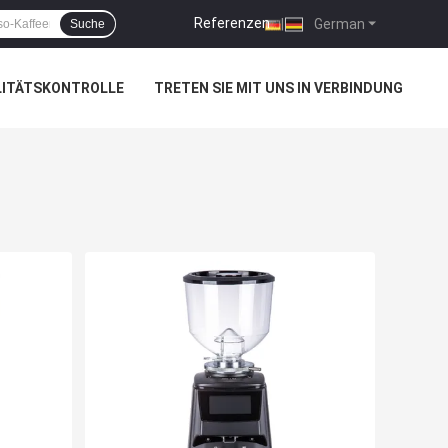
Referenzen
|
German
Suche
LITÄTSKONTROLLE
TRETEN SIE MIT UNS IN VERBINDUNG