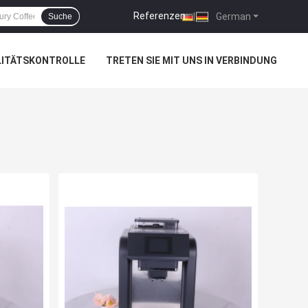
Referenzen
|
German
Suche
LITÄTSKONTROLLE
TRETEN SIE MIT UNS IN VERBINDUNG