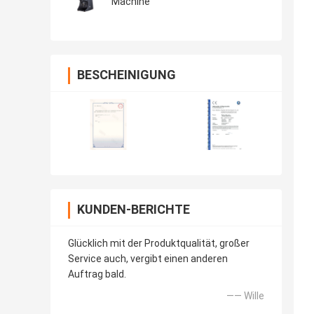
Machine
BESCHEINIGUNG
KUNDEN-BERICHTE
Glücklich mit der Produktqualität, großer
Service auch, vergibt einen anderen
Auftrag bald.
—— Wille