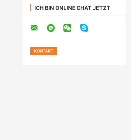
ICH BIN ONLINE CHAT JETZT