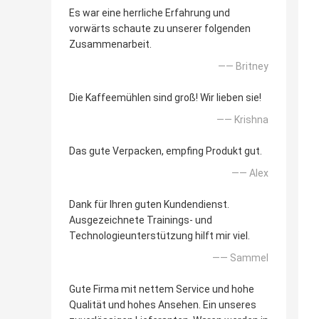
Es war eine herrliche Erfahrung und
vorwärts schaute zu unserer folgenden
Zusammenarbeit.
—— Britney
Die Kaffeemühlen sind groß! Wir lieben sie!
—— Krishna
Das gute Verpacken, empfing Produkt gut.
—— Alex
Dank für Ihren guten Kundendienst.
Ausgezeichnete Trainings- und
Technologieunterstützung hilft mir viel.
—— Sammel
Gute Firma mit nettem Service und hohe
Qualität und hohes Ansehen. Ein unseres