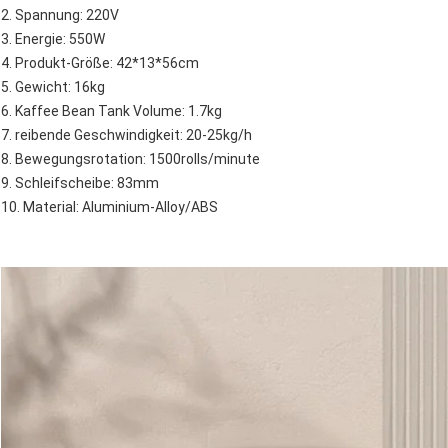
2. Spannung: 220V
3. Energie: 550W
4. Produkt-Größe: 42*13*56cm
5. Gewicht: 16kg
6. Kaffee Bean Tank Volume: 1.7kg
7. reibende Geschwindigkeit: 20-25kg/h
8. Bewegungsrotation: 1500rolls/minute
9. Schleifscheibe: 83mm
10. Material: Aluminium-Alloy/ABS