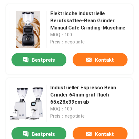
Elektrische industrielle
Berufskaffee-Bean Grinder
Manual Cafe Grinding-Maschine
MOQ：100
Preis：negotiate
Bestpreis
Kontakt
Industrieller Espresso Bean
Grinder 64mm grät flach
65x28x39cm ab
MOQ：100
Preis：negotiate
Bestpreis
Kontakt