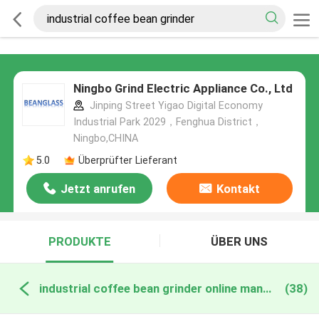
Ningbo Grind Electric Appliance Co., Ltd
Jinping Street Yigao Digital Economy
Industrial Park 2029，Fenghua District，
Ningbo,CHINA
5.0
Überprüfter Lieferant
Jetzt anrufen
Kontakt
PRODUKTE
ÜBER UNS
industrial coffee bean grinder online manufacture
(38)