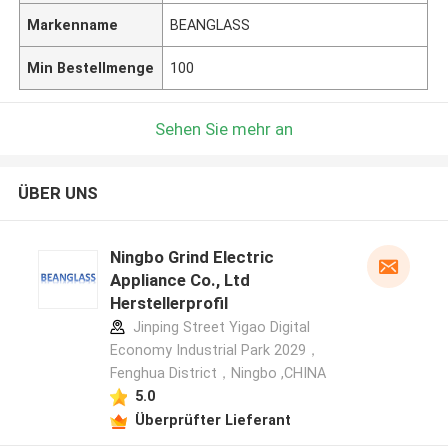
Markenname
BEANGLASS
Min Bestellmenge
100
Sehen Sie mehr an
ÜBER UNS
Ningbo Grind Electric
Appliance Co., Ltd
Herstellerprofil
Jinping Street Yigao Digital
Economy Industrial Park 2029，
Fenghua District，Ningbo ,CHINA
5.0
Überprüfter Lieferant