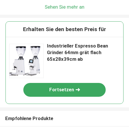
Sehen Sie mehr an
Erhalten Sie den besten Preis für
Industrieller Espresso Bean
Grinder 64mm grät flach
65x28x39cm ab
Fortsetzen
Empfohlene Produkte