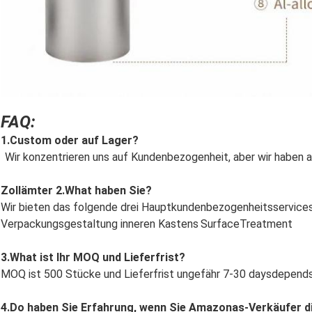
FAQ:
1.Custom oder auf Lager?
Wir konzentrieren uns auf Kundenbezogenheit, aber wir haben 
Zollämter 
2.What
 haben Sie?
Wir bieten das folgende drei Hauptkundenbezogenheitsservice
Verpackungsgestaltung inneren Kastens
SurfaceTreatment
3.What ist Ihr MOQ und Lieferfrist?
MOQ ist 500 Stücke und Lieferfrist ungefähr 7-30 daysdepend
4.Do haben Sie Erfahrung, wenn Sie Amazonas-Verkäufer di