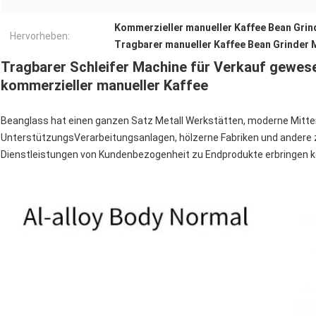
Kommerzieller manueller Kaffee Bean Grin
Hervorheben:
Tragbarer manueller Kaffee Bean Grinder 
Tragbarer Schleifer Machine für Verkauf gewesen
kommerzieller manueller Kaffee
Beanglass hat einen ganzen Satz Metall Werkstätten, moderne Mitt
UnterstützungsVerarbeitungsanlagen, hölzerne Fabriken und andere z
Dienstleistungen von Kundenbezogenheit zu Endprodukte erbringen 