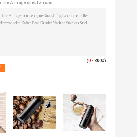
 Ihre Anfrage direkt an uns
(
0
/ 3000)