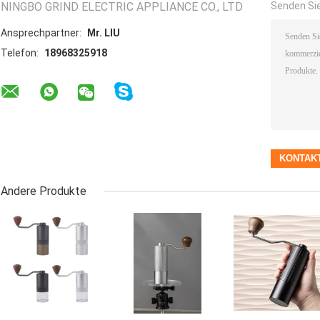
NINGBO GRIND ELECTRIC APPLIANCE CO., LTD
Senden Sie
Ansprechpartner:
Mr. LIU
Telefon:
18968325918
Andere Produkte