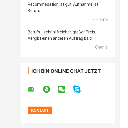
Recommedation ist gut. Aufnahme ist
Berufs.
—— Tina
Berufs-, sehr hilfreicher, großer Preis.
Vergibt einen anderen Auftrag bald.
—— Charlie
ICH BIN ONLINE CHAT JETZT