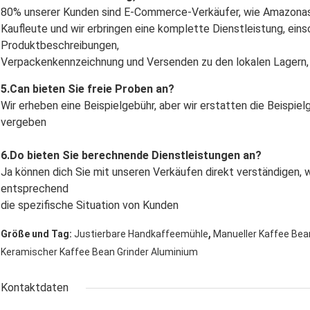
80% unserer Kunden sind E-Commerce-Verkäufer, wie Amazona
Kaufleute und wir erbringen eine komplette Dienstleistung, einsc
Produktbeschreibungen,
Verpackenkennzeichnung und Versenden zu den lokalen Lagern,
5.Can bieten Sie freie Proben an?
Wir erheben eine Beispielgebühr, aber wir erstatten die Beispiel
vergeben
6.Do bieten Sie berechnende Dienstleistungen an?
Ja können dich Sie mit unseren Verkäufen direkt verständigen, 
entsprechend
die spezifische Situation von Kunden
,
Größe und Tag:
Justierbare Handkaffeemühle
Manueller Kaffee Bea
Keramischer Kaffee Bean Grinder Aluminium
Kontaktdaten