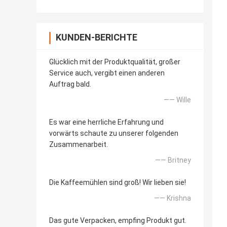
KUNDEN-BERICHTE
Glücklich mit der Produktqualität, großer
Service auch, vergibt einen anderen
Auftrag bald.
—— Wille
Es war eine herrliche Erfahrung und
vorwärts schaute zu unserer folgenden
Zusammenarbeit.
—— Britney
Die Kaffeemühlen sind groß! Wir lieben sie!
—— Krishna
Das gute Verpacken, empfing Produkt gut.