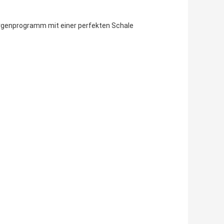
Morgenprogramm mit einer perfekten Schale