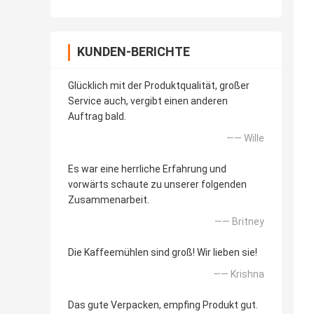
KUNDEN-BERICHTE
Glücklich mit der Produktqualität, großer
Service auch, vergibt einen anderen
Auftrag bald.
—— Wille
Es war eine herrliche Erfahrung und
vorwärts schaute zu unserer folgenden
Zusammenarbeit.
—— Britney
Die Kaffeemühlen sind groß! Wir lieben sie!
—— Krishna
Das gute Verpacken, empfing Produkt gut.