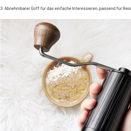
3. Abnehmbarer Griff für das einfache Interessieren, passend für Reis