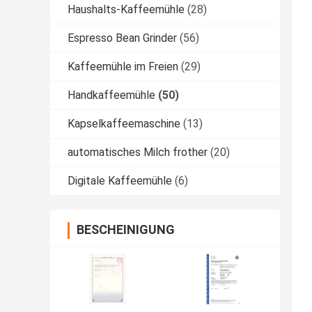
Haushalts-Kaffeemühle
(28)
Espresso Bean Grinder
(56)
Kaffeemühle im Freien
(29)
Handkaffeemühle
(50)
Kapselkaffeemaschine
(13)
automatisches Milch frother
(20)
Digitale Kaffeemühle
(6)
BESCHEINIGUNG