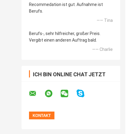
Recommedation ist gut. Aufnahme ist
Berufs.
—— Tina
Berufs-, sehr hilfreicher, großer Preis.
Vergibt einen anderen Auftrag bald.
—— Charlie
ICH BIN ONLINE CHAT JETZT