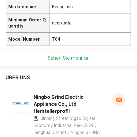
Markenname
Beanglass
Minimum Order Q
negotiate
uantity
Model Number
T64
Sehen Sie mehr an
ÜBER UNS
Ningbo Grind Electric
Appliance Co., Ltd
Herstellerprofil
Jinping Street Yigao Digital
Economy Industrial Park 2029，
Fenghua District，Ningbo ,CHINA