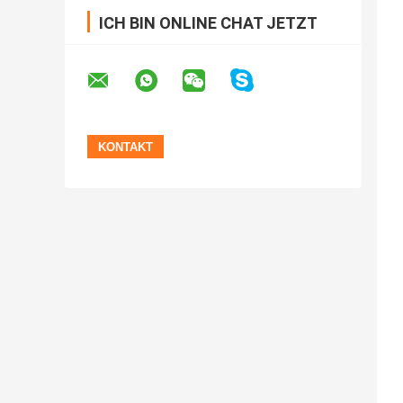
ICH BIN ONLINE CHAT JETZT