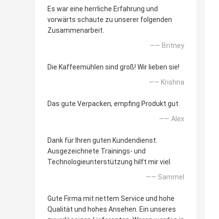
Es war eine herrliche Erfahrung und
vorwärts schaute zu unserer folgenden
Zusammenarbeit.
—— Britney
Die Kaffeemühlen sind groß! Wir lieben sie!
—— Krishna
Das gute Verpacken, empfing Produkt gut.
—— Alex
Dank für Ihren guten Kundendienst.
Ausgezeichnete Trainings- und
Technologieunterstützung hilft mir viel.
—— Sammel
Gute Firma mit nettem Service und hohe
Qualität und hohes Ansehen. Ein unseres