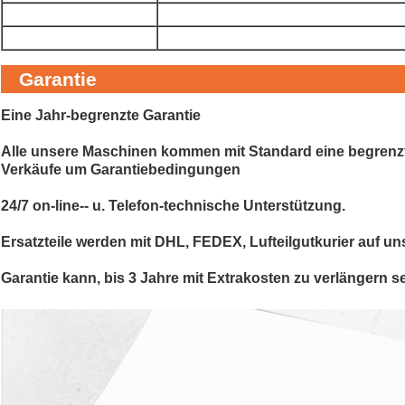
Garantie
Eine Jahr-begrenzte Garantie
Alle unsere Maschinen kommen mit Standard eine begrenzte 
Verkäufe um Garantiebedingungen
24/7 on-line-- u. Telefon-technische Unterstützung.
Ersatzteile werden mit DHL, FEDEX, Lufteilgutkurier auf un
Garantie kann, bis 3 Jahre mit Extrakosten zu verlängern se