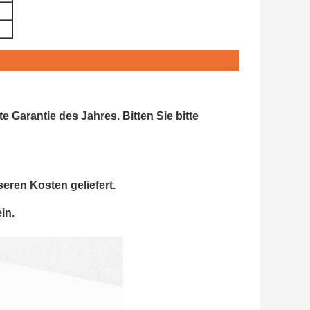
Garantie des Jahres. Bitten Sie bitte
seren Kosten geliefert.
in.