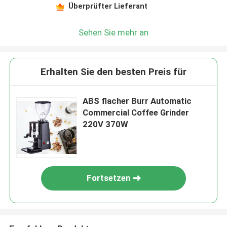
Überprüfter Lieferant
Sehen Sie mehr an
Erhalten Sie den besten Preis für
ABS flacher Burr Automatic
Commercial Coffee Grinder
220V 370W
Fortsetzen