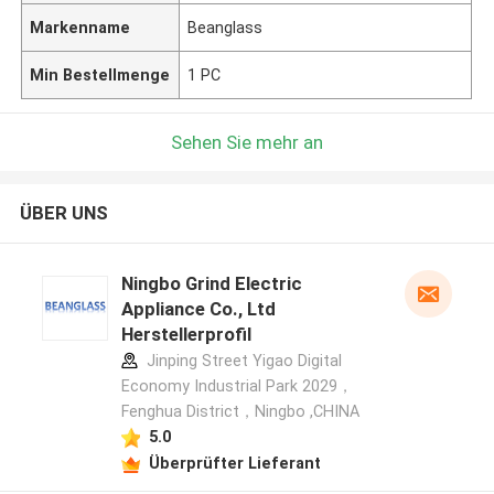
Markenname
Beanglass
Min Bestellmenge
1 PC
Sehen Sie mehr an
ÜBER UNS
Ningbo Grind Electric
Appliance Co., Ltd
Herstellerprofil
Jinping Street Yigao Digital
Economy Industrial Park 2029，
Fenghua District，Ningbo ,CHINA
5.0
Überprüfter Lieferant