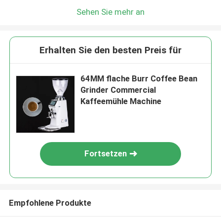
Sehen Sie mehr an
Erhalten Sie den besten Preis für
64MM flache Burr Coffee Bean
Grinder Commercial
Kaffeemühle Machine
Fortsetzen
Empfohlene Produkte