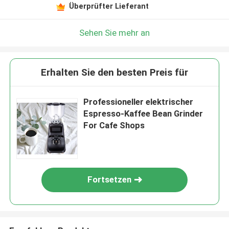
Überprüfter Lieferant
Sehen Sie mehr an
Erhalten Sie den besten Preis für
Professioneller elektrischer
Espresso-Kaffee Bean Grinder
For Cafe Shops
Fortsetzen