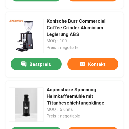
Konische Burr Commercial
Coffee Grinder Aluminium-
Legierung ABS
MOQ：100
Preis：negotiate
Bestpreis
Kontakt
Anpassbare Spannung
Heimkaffeemühle mit
Titanbeschichtungsklinge
MOQ：5 units
Preis：negotiable