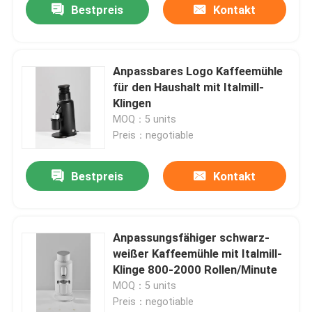
Bestpreis
Kontakt
Anpassbares Logo Kaffeemühle
für den Haushalt mit Italmill-
Klingen
MOQ：5 units
Preis：negotiable
Bestpreis
Kontakt
Anpassungsfähiger schwarz-
weißer Kaffeemühle mit Italmill-
Klinge 800-2000 Rollen/Minute
MOQ：5 units
Preis：negotiable