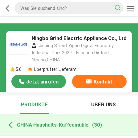
Ningbo Grind Electric Appliance Co., Ltd
Jinping Street Yigao Digital Economy
Industrial Park 2029，Fenghua District，
Ningbo,CHINA
5.0
Überprüfter Lieferant
Jetzt anrufen
Kontakt
PRODUKTE
ÜBER UNS
CHINA Haushalts-Kaffeemühle
(30)