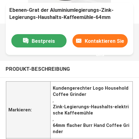
Ebenen-Grat der Aluminiumlegierungs-Zink-
Legierungs-Haushalts-Kaffeemühle-64mm
Bestpreis
Kontaktieren Sie
uns
PRODUKT-BESCHREIBUNG
Kundengerechter Logo Household
Coffee Grinder
,
Zink-Legierungs-Haushalts-elektri
Markieren:
sche Kaffeemühle
,
64mm flacher Burr Hand Coffee Gri
nder