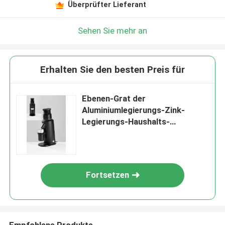
Überprüfter Lieferant
Sehen Sie mehr an
Erhalten Sie den besten Preis für
Ebenen-Grat der
Aluminiumlegierungs-Zink-
Legierungs-Haushalts-
Kaffeemühle-64mm
Fortsetzen
Empfohlene Produkte