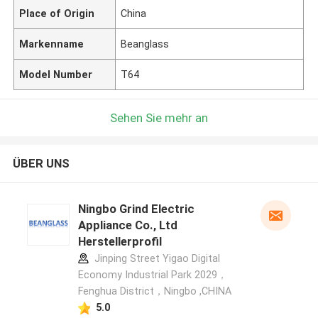
Place of Origin
China
Markenname
Beanglass
Model Number
T64
Sehen Sie mehr an
ÜBER UNS
Ningbo Grind Electric
Appliance Co., Ltd
Herstellerprofil
Jinping Street Yigao Digital
Economy Industrial Park 2029，
Fenghua District，Ningbo ,CHINA
5.0