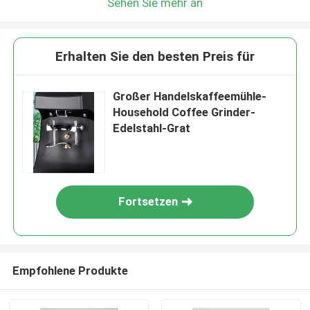
Sehen Sie mehr an
Erhalten Sie den besten Preis für
Großer Handelskaffeemühle-
Household Coffee Grinder-
Edelstahl-Grat
Fortsetzen
Empfohlene Produkte