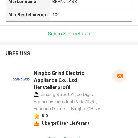
Markenname
BEANGLASS
Min Bestellmenge
100
Sehen Sie mehr an
ÜBER UNS
Ningbo Grind Electric
Appliance Co., Ltd
Herstellerprofil
Jinping Street Yigao Digital
Economy Industrial Park 2029，
Fenghua District，Ningbo ,CHINA
5.0
Überprüfter Lieferant