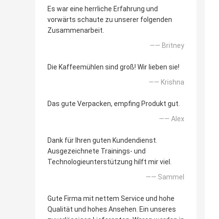
Es war eine herrliche Erfahrung und
vorwärts schaute zu unserer folgenden
Zusammenarbeit.
—— Britney
Die Kaffeemühlen sind groß! Wir lieben sie!
—— Krishna
Das gute Verpacken, empfing Produkt gut.
—— Alex
Dank für Ihren guten Kundendienst.
Ausgezeichnete Trainings- und
Technologieunterstützung hilft mir viel.
—— Sammel
Gute Firma mit nettem Service und hohe
Qualität und hohes Ansehen. Ein unseres