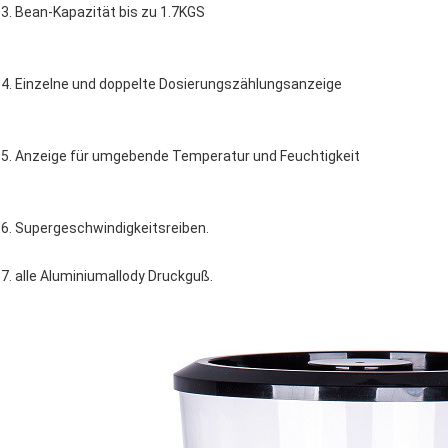
3. Bean-Kapazität bis zu 1.7KGS
4. Einzelne und doppelte Dosierungszählungsanzeige
5. Anzeige für umgebende Temperatur und Feuchtigkeit
6. Supergeschwindigkeitsreiben.
7. alle Aluminiumallody Druckguß.