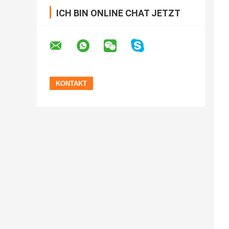
ICH BIN ONLINE CHAT JETZT