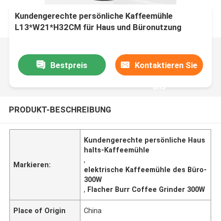
Kundengerechte persönliche Kaffeemühle
L13*W21*H32CM für Haus und Büronutzung
Bestpreis
Kontaktieren Sie
uns
PRODUKT-BESCHREIBUNG
Kundengerechte persönliche Haus
halts-Kaffeemühle
,
Markieren:
elektrische Kaffeemühle des Büro-
300W
,
Flacher Burr Coffee Grinder 300W
Place of Origin
China