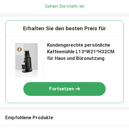
Sehen Sie mehr an
Erhalten Sie den besten Preis für
Kundengerechte persönliche
Kaffeemühle L13*W21*H32CM
für Haus und Büronutzung
Fortsetzen
Empfohlene Produkte