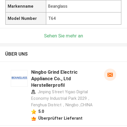
Markenname
Beanglass
Model Number
T64
Sehen Sie mehr an
ÜBER UNS
Ningbo Grind Electric
Appliance Co., Ltd
Herstellerprofil
Jinping Street Yigao Digital
Economy Industrial Park 2029，
Fenghua District，Ningbo ,CHINA
5.0
Überprüfter Lieferant