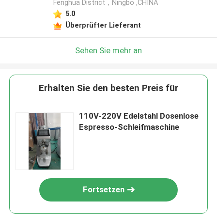
Fenghua District，Ningbo ,CHINA
5.0
Überprüfter Lieferant
Sehen Sie mehr an
Erhalten Sie den besten Preis für
110V-220V Edelstahl Dosenlose
Espresso-Schleifmaschine
Fortsetzen