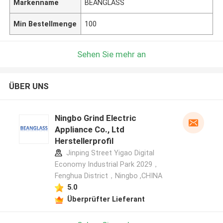
Markenname
BEANGLASS
Min Bestellmenge
100
Sehen Sie mehr an
ÜBER UNS
Ningbo Grind Electric
Appliance Co., Ltd
Herstellerprofil
Jinping Street Yigao Digital
Economy Industrial Park 2029，
Fenghua District，Ningbo ,CHINA
5.0
Überprüfter Lieferant