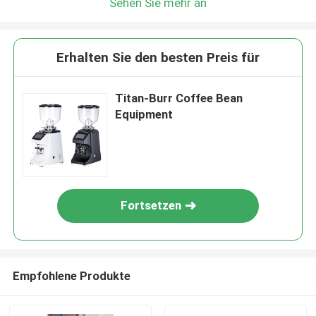
Sehen Sie mehr an
Erhalten Sie den besten Preis für
Titan-Burr Coffee Bean
Equipment
Fortsetzen
Empfohlene Produkte