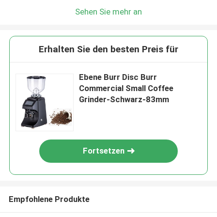
Sehen Sie mehr an
Erhalten Sie den besten Preis für
Ebene Burr Disc Burr
Commercial Small Coffee
Grinder-Schwarz-83mm
Fortsetzen
Empfohlene Produkte