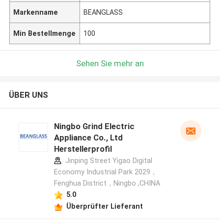
Markenname
BEANGLASS
Min Bestellmenge
100
Sehen Sie mehr an
ÜBER UNS
Ningbo Grind Electric
Appliance Co., Ltd
Herstellerprofil
Jinping Street Yigao Digital
Economy Industrial Park 2029，
Fenghua District，Ningbo ,CHINA
5.0
Überprüfter Lieferant