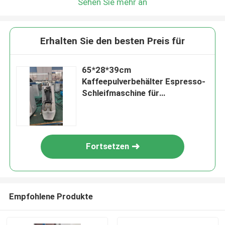
Sehen Sie mehr an
Erhalten Sie den besten Preis für
65*28*39cm
Kaffeepulverbehälter Espresso-
Schleifmaschine für
Kaffeehersteller
Fortsetzen
Empfohlene Produkte