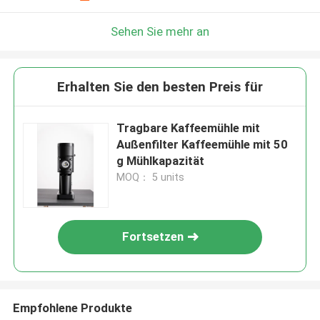
Sehen Sie mehr an
Erhalten Sie den besten Preis für
Tragbare Kaffeemühle mit
Außenfilter Kaffeemühle mit 50
g Mühlkapazität
MOQ： 5 units
Fortsetzen
Empfohlene Produkte