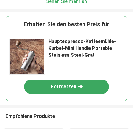
Sehen Sie mehr an
Erhalten Sie den besten Preis für
Hauptespresso-Kaffeemühle-
Kurbel-Mini Handle Portable
Stainless Steel-Grat
Fortsetzen
Empfohlene Produkte