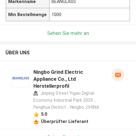
Markenname
BEANGLASS
Min Bestellmenge
1000
Sehen Sie mehr an
ÜBER UNS
Ningbo Grind Electric
Appliance Co., Ltd
Herstellerprofil
Jinping Street Yigao Digital
Economy Industrial Park 2029，
Fenghua District，Ningbo ,CHINA
5.0
Überprüfter Lieferant