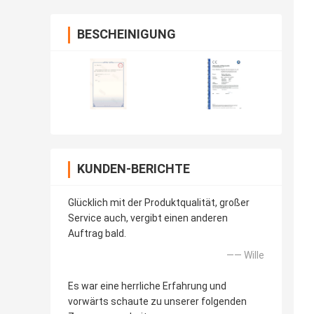
BESCHEINIGUNG
KUNDEN-BERICHTE
Glücklich mit der Produktqualität, großer
Service auch, vergibt einen anderen
Auftrag bald.
—— Wille
Es war eine herrliche Erfahrung und
vorwärts schaute zu unserer folgenden