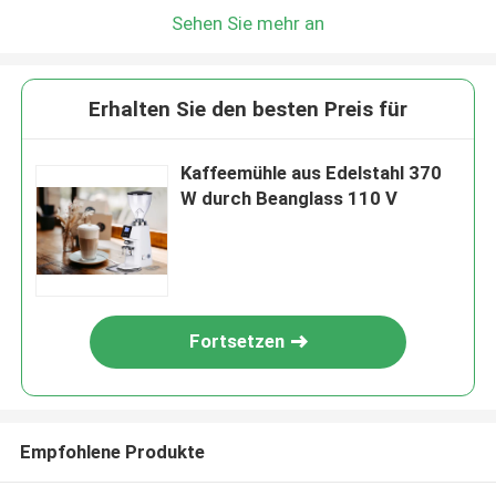
Sehen Sie mehr an
Erhalten Sie den besten Preis für
Kaffeemühle aus Edelstahl 370
W durch Beanglass 110 V
Fortsetzen
Empfohlene Produkte