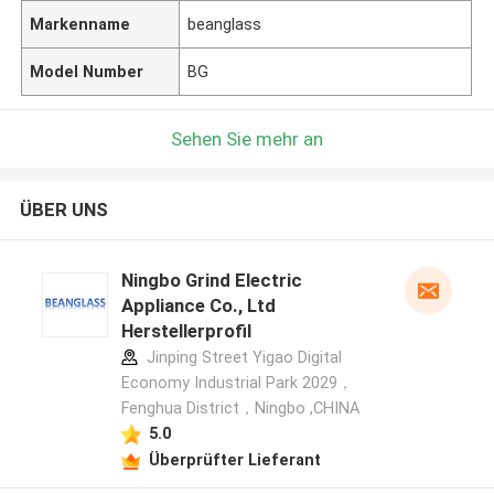
Markenname
beanglass
Model Number
BG
Sehen Sie mehr an
ÜBER UNS
Ningbo Grind Electric
Appliance Co., Ltd
Herstellerprofil
Jinping Street Yigao Digital
Economy Industrial Park 2029，
Fenghua District，Ningbo ,CHINA
5.0
Überprüfter Lieferant