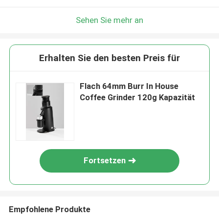
Sehen Sie mehr an
Erhalten Sie den besten Preis für
Flach 64mm Burr In House
Coffee Grinder 120g Kapazität
Fortsetzen
Empfohlene Produkte