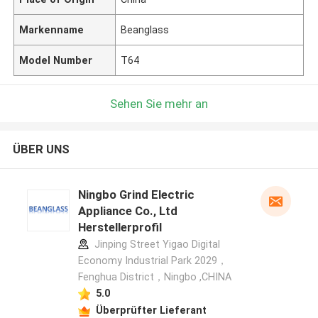
Markenname
Beanglass
Model Number
T64
Sehen Sie mehr an
ÜBER UNS
Ningbo Grind Electric
Appliance Co., Ltd
Herstellerprofil
Jinping Street Yigao Digital
Economy Industrial Park 2029，
Fenghua District，Ningbo ,CHINA
5.0
Überprüfter Lieferant