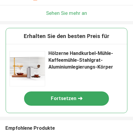
Sehen Sie mehr an
Erhalten Sie den besten Preis für
Hölzerne Handkurbel-Mühle-
Kaffeemühle-Stahlgrat-
Aluminiumlegierungs-Körper
Fortsetzen
Empfohlene Produkte