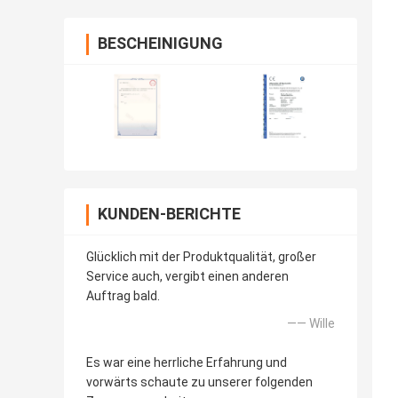
BESCHEINIGUNG
KUNDEN-BERICHTE
Glücklich mit der Produktqualität, großer
Service auch, vergibt einen anderen
Auftrag bald.
—— Wille
Es war eine herrliche Erfahrung und
vorwärts schaute zu unserer folgenden