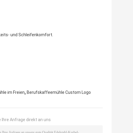
eits- und Schleifenkomfort.