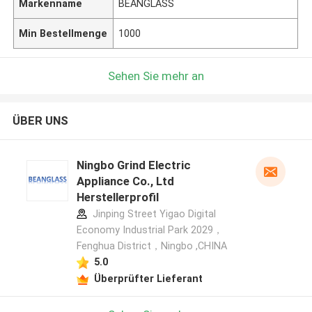
Markenname
BEANGLASS
Min Bestellmenge
1000
Sehen Sie mehr an
ÜBER UNS
Ningbo Grind Electric
Appliance Co., Ltd
Herstellerprofil
Jinping Street Yigao Digital
Economy Industrial Park 2029，
Fenghua District，Ningbo ,CHINA
5.0
Überprüfter Lieferant