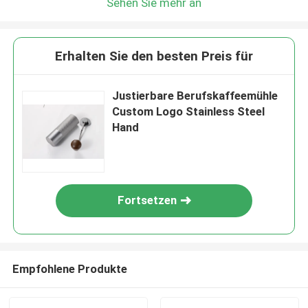
Sehen Sie mehr an
Erhalten Sie den besten Preis für
Justierbare Berufskaffeemühle
Custom Logo Stainless Steel
Hand
Fortsetzen
Empfohlene Produkte