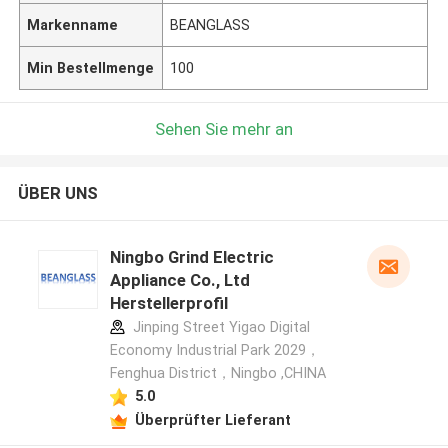
Markenname
BEANGLASS
Min Bestellmenge
100
Sehen Sie mehr an
ÜBER UNS
Ningbo Grind Electric
Appliance Co., Ltd
Herstellerprofil
Jinping Street Yigao Digital
Economy Industrial Park 2029，
Fenghua District，Ningbo ,CHINA
5.0
Überprüfter Lieferant