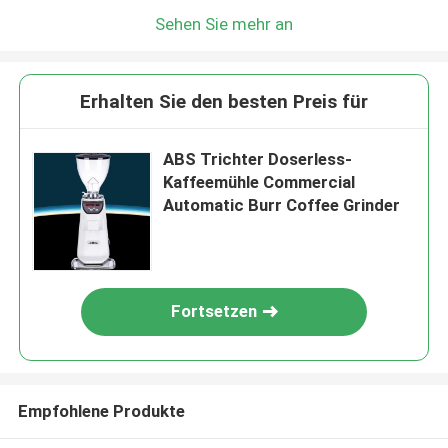
Sehen Sie mehr an
Erhalten Sie den besten Preis für
ABS Trichter Doserless-
Kaffeemühle Commercial
Automatic Burr Coffee Grinder
Fortsetzen
Empfohlene Produkte