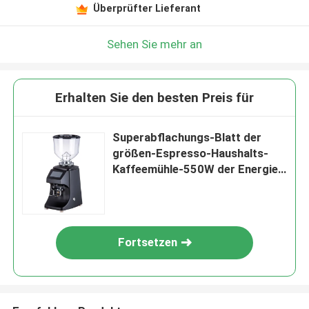
Überprüfter Lieferant
Sehen Sie mehr an
Erhalten Sie den besten Preis für
Superabflachungs-Blatt der
größen-Espresso-Haushalts-
Kaffeemühle-550W der Energie-
83mm
Fortsetzen