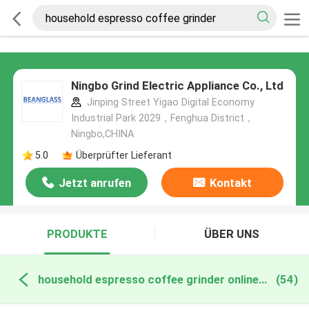
Ningbo Grind Electric Appliance Co., Ltd
Jinping Street Yigao Digital Economy
Industrial Park 2029，Fenghua District，
Ningbo,CHINA
5.0
Überprüfter Lieferant
Jetzt anrufen
Kontakt
PRODUKTE
ÜBER UNS
household espresso coffee grinder online manufacture
(54)