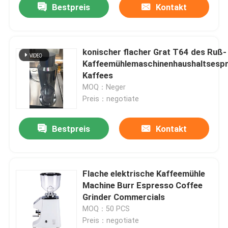
Bestpreis
Kontakt
konischer flacher Grat T64 des Ruß-
Kaffeemühlemaschinenhaushaltsesp
Kaffees
MOQ：Neger
Preis：negotiate
Bestpreis
Kontakt
Flache elektrische Kaffeemühle
Machine Burr Espresso Coffee
Grinder Commercials
MOQ：50 PCS
Preis：negotiate