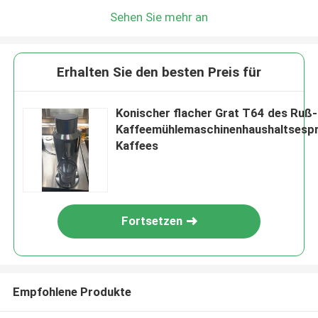
Sehen Sie mehr an
Erhalten Sie den besten Preis für
Konischer flacher Grat T64 des Ruß-
Kaffeemühlemaschinenhaushaltsesp
Kaffees
Fortsetzen
Empfohlene Produkte