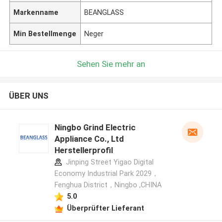
Markenname
BEANGLASS
Min Bestellmenge
Neger
Sehen Sie mehr an
ÜBER UNS
Ningbo Grind Electric
Appliance Co., Ltd
Herstellerprofil
Jinping Street Yigao Digital
Economy Industrial Park 2029，
Fenghua District，Ningbo ,CHINA
5.0
Überprüfter Lieferant