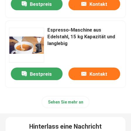
Bestpreis
Kontakt
Espresso-Maschine aus
Edelstahl, 15 kg Kapazität und
langlebig
Bestpreis
Kontakt
Sehen Sie mehr an
Hinterlass eine Nachricht