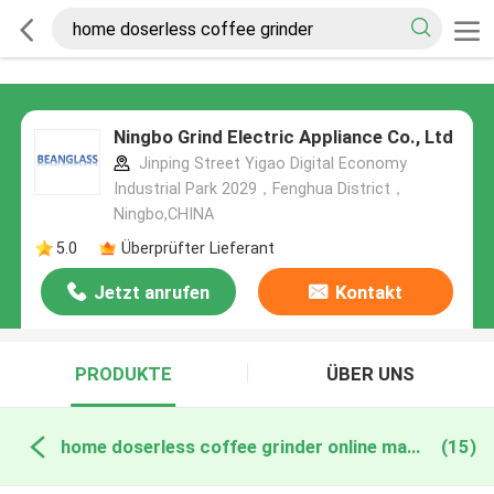
Ningbo Grind Electric Appliance Co., Ltd
Jinping Street Yigao Digital Economy
Industrial Park 2029，Fenghua District，
Ningbo,CHINA
5.0
Überprüfter Lieferant
Jetzt anrufen
Kontakt
PRODUKTE
ÜBER UNS
home doserless coffee grinder online manufacture
(15)