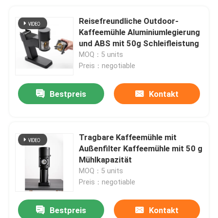
Reisefreundliche Outdoor-
Kaffeemühle Aluminiumlegierung
und ABS mit 50g Schleifleistung
MOQ：5 units
Preis：negotiable
Bestpreis
Kontakt
Tragbare Kaffeemühle mit
Außenfilter Kaffeemühle mit 50 g
Mühlkapazität
MOQ：5 units
Preis：negotiable
Bestpreis
Kontakt