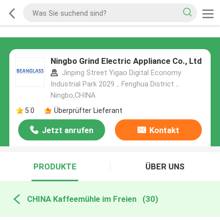
Ningbo Grind Electric Appliance Co., Ltd
Jinping Street Yigao Digital Economy
Industrial Park 2029，Fenghua District，
Ningbo,CHINA
5.0
Überprüfter Lieferant
Jetzt anrufen
Kontakt
PRODUKTE
ÜBER UNS
CHINA Kaffeemühle im Freien
(30)