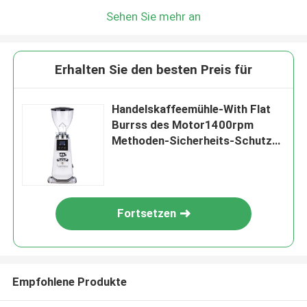
Sehen Sie mehr an
Erhalten Sie den besten Preis für
Handelskaffeemühle-With Flat
Burrss des Motor1400rpm
Methoden-Sicherheits-Schutz
reibender
Fortsetzen
Empfohlene Produkte