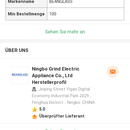
Markenname
BEANGLASS
Min Bestellmenge
100
Sehen Sie mehr an
ÜBER UNS
Ningbo Grind Electric
Appliance Co., Ltd
Herstellerprofil
Jinping Street Yigao Digital
Economy Industrial Park 2029，
Fenghua District，Ningbo ,CHINA
5.0
Überprüfter Lieferant