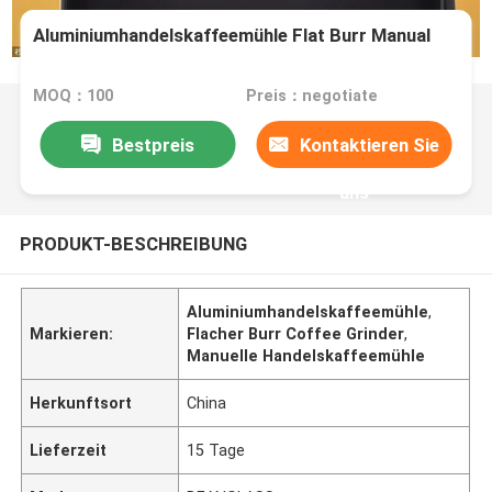
Aluminiumhandelskaffeemühle Flat Burr Manual
MOQ：100
Preis：negotiate
Bestpreis
Kontaktieren Sie
uns
PRODUKT-BESCHREIBUNG
Aluminiumhandelskaffeemühle
,
Markieren:
Flacher Burr Coffee Grinder
,
Manuelle Handelskaffeemühle
Herkunftsort
China
Lieferzeit
15 Tage