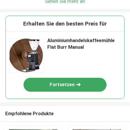
Sehen Sie mehr an
Erhalten Sie den besten Preis für
Aluminiumhandelskaffeemühle
Flat Burr Manual
Fortsetzen
Empfohlene Produkte