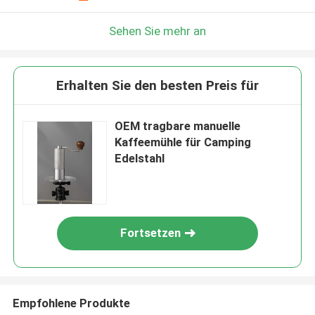
Sehen Sie mehr an
Erhalten Sie den besten Preis für
OEM tragbare manuelle
Kaffeemühle für Camping
Edelstahl
Fortsetzen
Empfohlene Produkte