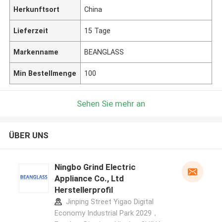
Herkunftsort
China
Lieferzeit
15 Tage
Markenname
BEANGLASS
Min Bestellmenge
100
Sehen Sie mehr an
ÜBER UNS
Ningbo Grind Electric
Appliance Co., Ltd
Herstellerprofil
Jinping Street Yigao Digital
Economy Industrial Park 2029，