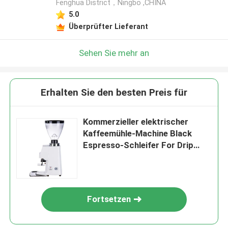
Fenghua District，Ningbo ,CHINA
5.0
Überprüfter Lieferant
Sehen Sie mehr an
Erhalten Sie den besten Preis für
Kommerzieller elektrischer
Kaffeemühle-Machine Black
Espresso-Schleifer For Drip
Coffee
Fortsetzen