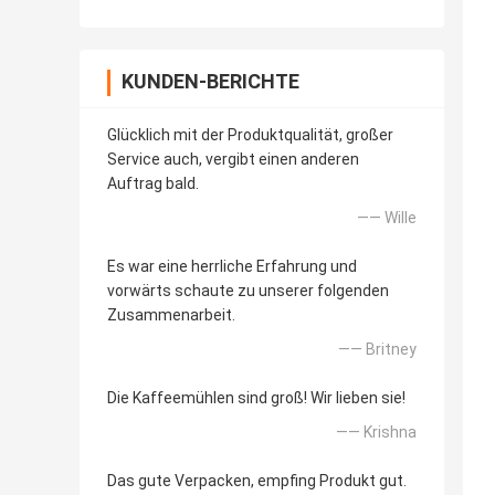
KUNDEN-BERICHTE
Glücklich mit der Produktqualität, großer
Service auch, vergibt einen anderen
Auftrag bald.
—— Wille
Es war eine herrliche Erfahrung und
vorwärts schaute zu unserer folgenden
Zusammenarbeit.
—— Britney
Die Kaffeemühlen sind groß! Wir lieben sie!
—— Krishna
Das gute Verpacken, empfing Produkt gut.