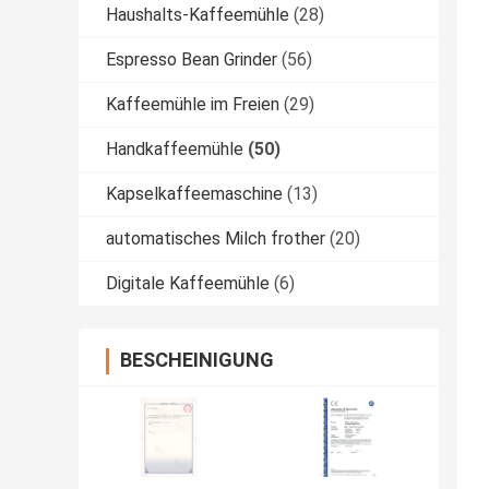
Haushalts-Kaffeemühle
(28)
Espresso Bean Grinder
(56)
Kaffeemühle im Freien
(29)
Handkaffeemühle
(50)
Kapselkaffeemaschine
(13)
automatisches Milch frother
(20)
Digitale Kaffeemühle
(6)
BESCHEINIGUNG