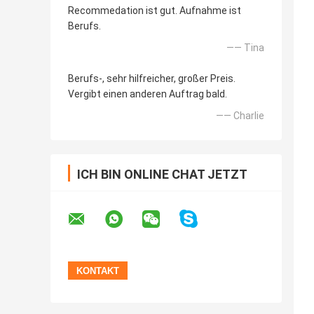
Recommedation ist gut. Aufnahme ist
Berufs.
—— Tina
Berufs-, sehr hilfreicher, großer Preis.
Vergibt einen anderen Auftrag bald.
—— Charlie
ICH BIN ONLINE CHAT JETZT