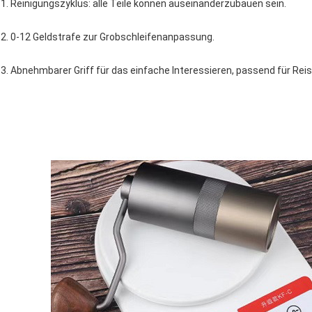
1. Reinigungszyklus: alle Teile können auseinanderzubauen sein.
2. 0-12 Geldstrafe zur Grobschleifenanpassung.
3. Abnehmbarer Griff für das einfache Interessieren, passend für Reis