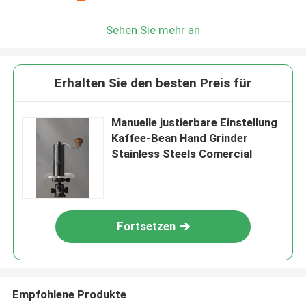
Sehen Sie mehr an
Erhalten Sie den besten Preis für
Manuelle justierbare Einstellung
Kaffee-Bean Hand Grinder
Stainless Steels Comercial
Fortsetzen
Empfohlene Produkte