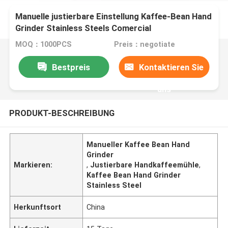
Manuelle justierbare Einstellung Kaffee-Bean Hand
Grinder Stainless Steels Comercial
MOQ：1000PCS
Preis：negotiate
Bestpreis
Kontaktieren Sie
uns
PRODUKT-BESCHREIBUNG
Manueller Kaffee Bean Hand
Grinder
Markieren:
,
Justierbare Handkaffeemühle
,
Kaffee Bean Hand Grinder
Stainless Steel
Herkunftsort
China