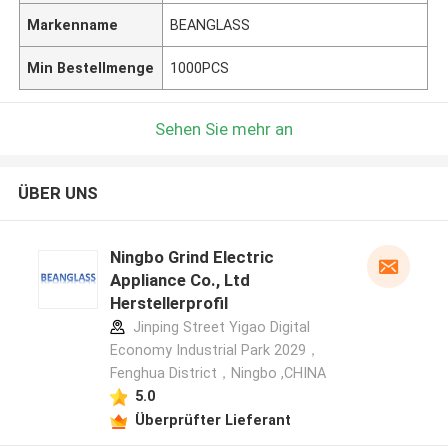
Markenname
BEANGLASS
Min Bestellmenge
1000PCS
Sehen Sie mehr an
ÜBER UNS
Ningbo Grind Electric
Appliance Co., Ltd
Herstellerprofil
Jinping Street Yigao Digital
Economy Industrial Park 2029，
Fenghua District，Ningbo ,CHINA
5.0
Überprüfter Lieferant