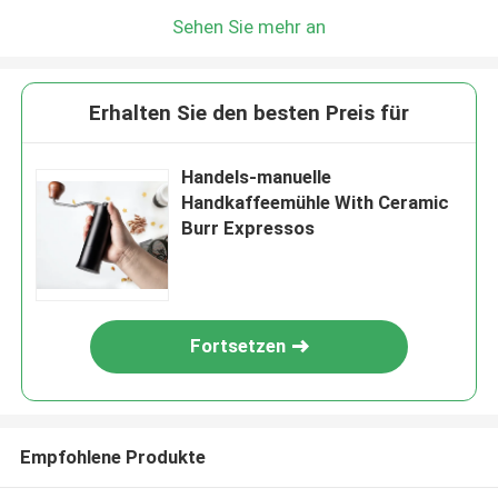
Sehen Sie mehr an
Erhalten Sie den besten Preis für
Handels-manuelle
Handkaffeemühle With Ceramic
Burr Expressos
Fortsetzen
Empfohlene Produkte