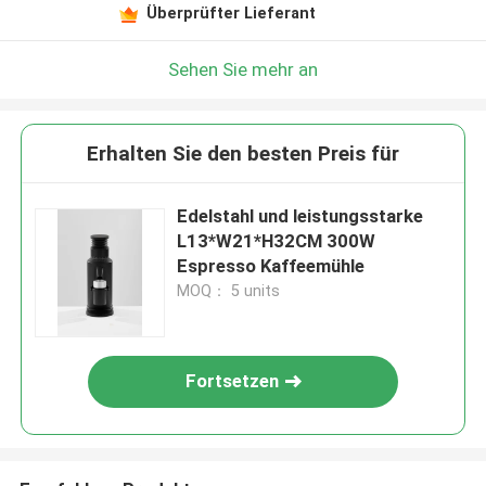
Überprüfter Lieferant
Sehen Sie mehr an
Erhalten Sie den besten Preis für
Edelstahl und leistungsstarke
L13*W21*H32CM 300W
Espresso Kaffeemühle
MOQ： 5 units
Fortsetzen