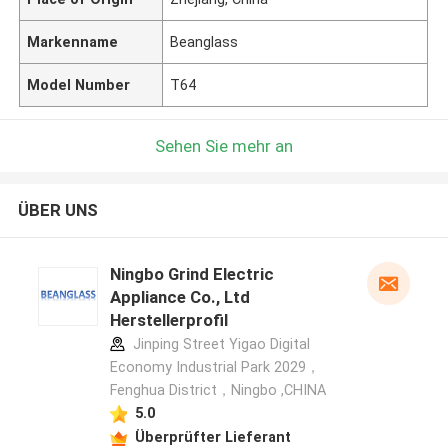
Markenname
Beanglass
Model Number
T64
Sehen Sie mehr an
ÜBER UNS
Ningbo Grind Electric
Appliance Co., Ltd
Herstellerprofil
Jinping Street Yigao Digital
Economy Industrial Park 2029，
Fenghua District，Ningbo ,CHINA
5.0
Überprüfter Lieferant