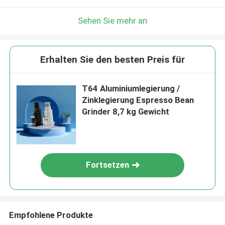
Sehen Sie mehr an
Erhalten Sie den besten Preis für
T64 Aluminiumlegierung /
Zinklegierung Espresso Bean
Grinder 8,7 kg Gewicht
Fortsetzen
Empfohlene Produkte