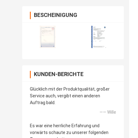
BESCHEINIGUNG
KUNDEN-BERICHTE
Glücklich mit der Produktqualität, großer
Service auch, vergibt einen anderen
Auftrag bald.
—— Wille
Es war eine herrliche Erfahrung und
vorwärts schaute zu unserer folgenden