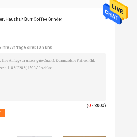
,
er
Haushalt Burr Coffee Grinder
 Ihre Anfrage direkt an uns
(
0
/ 3000)