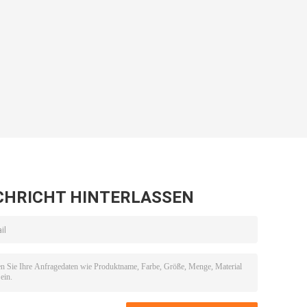
CHRICHT HINTERLASSEN