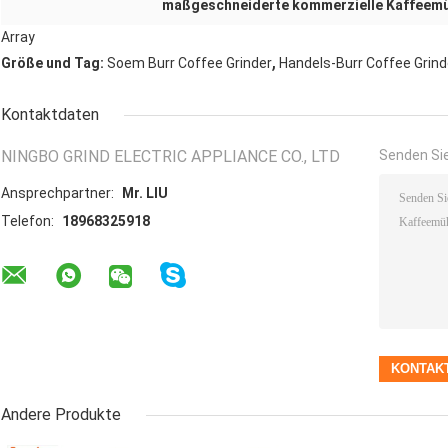
maßgeschneiderte kommerzielle Kaffeem
Array
,
Größe und Tag:
Soem Burr Coffee Grinder
Handels-Burr Coffee Grind
Kontaktdaten
NINGBO GRIND ELECTRIC APPLIANCE CO., LTD
Senden Sie
Ansprechpartner:
Mr. LIU
Telefon:
18968325918
Andere Produkte