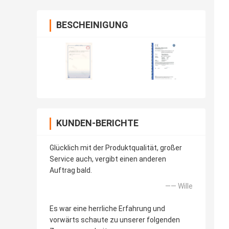
BESCHEINIGUNG
KUNDEN-BERICHTE
Glücklich mit der Produktqualität, großer
Service auch, vergibt einen anderen
Auftrag bald.
—— Wille
Es war eine herrliche Erfahrung und
vorwärts schaute zu unserer folgenden