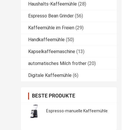
Haushalts-Kaffeemühle
(28)
Espresso Bean Grinder
(56)
Kaffeemühle im Freien
(29)
Handkaffeemühle
(50)
Kapselkaffeemaschine
(13)
automatisches Milch frother
(20)
Digitale Kaffeemühle
(6)
BESTE PRODUKTE
Espresso-manuelle Kaffeemühle