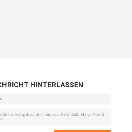
CHRICHT HINTERLASSEN