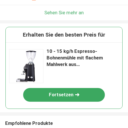
Sehen Sie mehr an
Erhalten Sie den besten Preis für
10 - 15 kg/h Espresso-
Bohnenmühle mit flachem
Mahlwerk aus
Aluminiumlegierung/ABS-
Material
Fortsetzen
Empfohlene Produkte