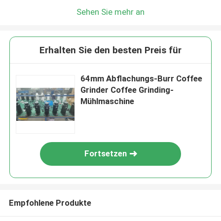
Sehen Sie mehr an
Erhalten Sie den besten Preis für
64mm Abflachungs-Burr Coffee
Grinder Coffee Grinding-
Mühlmaschine
Fortsetzen
Empfohlene Produkte