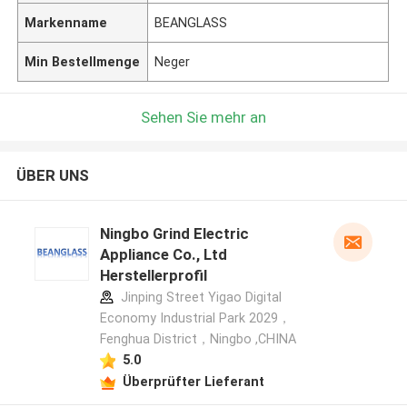
Markenname
BEANGLASS
Min Bestellmenge
Neger
Sehen Sie mehr an
ÜBER UNS
Ningbo Grind Electric
Appliance Co., Ltd
Herstellerprofil
Jinping Street Yigao Digital
Economy Industrial Park 2029，
Fenghua District，Ningbo ,CHINA
5.0
Überprüfter Lieferant